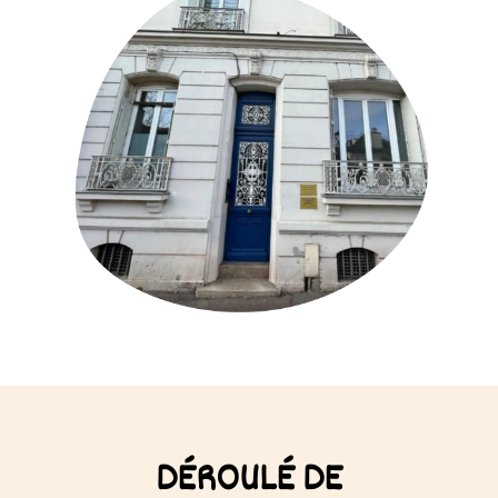
DÉROULÉ DE