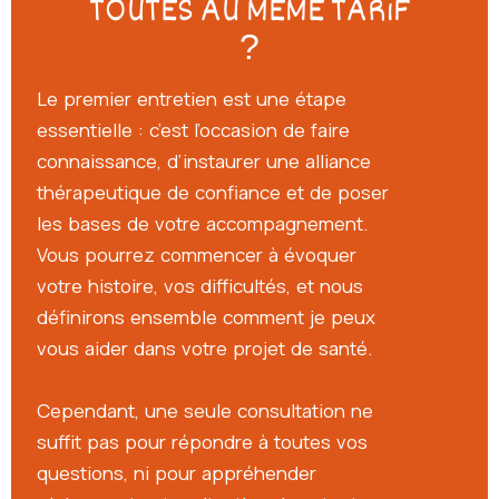
TOUTES AU MÊME TARiF
?
Le premier entretien est une étape
essentielle : c’est l’occasion de faire
connaissance, d’instaurer une alliance
thérapeutique de confiance et de poser
les bases de votre accompagnement.
Vous pourrez commencer à évoquer
votre histoire, vos difficultés, et nous
définirons ensemble comment je peux
vous aider dans votre projet de santé.
Cependant, une seule consultation ne
suffit pas pour répondre à toutes vos
questions, ni pour appréhender