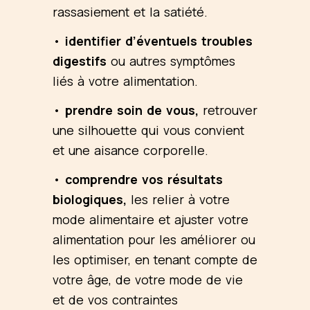
rassasiement et la satiété.
•
identifier d’éventuels troubles
digestifs
ou autres symptômes
liés à votre alimentation.
•
prendre soin de vous,
retrouver
une silhouette qui vous convient
et une aisance corporelle.
•
comprendre vos résultats
biologiques,
les relier à votre
mode alimentaire et ajuster votre
alimentation pour les améliorer ou
les optimiser, en tenant compte de
votre âge, de votre mode de vie
et de vos contraintes