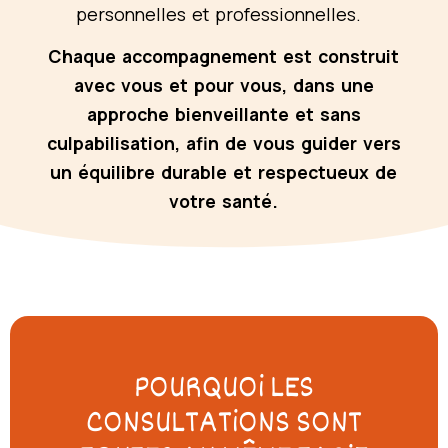
personnelles et professionnelles.
Chaque accompagnement est construit
avec vous et pour vous, dans une
approche bienveillante
et sans
culpabilisation, afin de vous guider vers
un équilibre durable et respectueux de
votre santé.
POURQUOi LES
CONSULTATiONS SONT