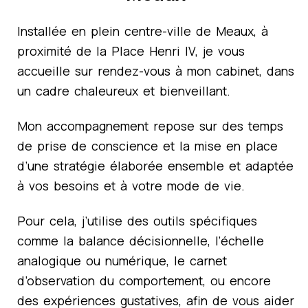
Installée en plein centre-ville de Meaux, à
proximité de la Place Henri IV, je vous
accueille sur rendez-vous à mon cabinet, dans
un cadre chaleureux et bienveillant.
Mon accompagnement repose sur des temps
de prise de conscience et la mise en place
d’une stratégie élaborée ensemble et adaptée
à vos besoins et à votre mode de vie.
Pour cela, j’utilise des outils spécifiques
comme la balance décisionnelle, l’échelle
analogique ou numérique, le carnet
d’observation du comportement, ou encore
des expériences gustatives, afin de vous aider