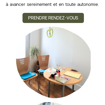
à avancer sereinement et en toute autonomie.
PRENDRE RENDEZ-VOUS