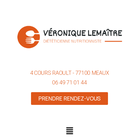
4 COURS RAOULT - 77100 MEAUX
06 49 71 01 44
PRENDRE RENDEZ-VOUS