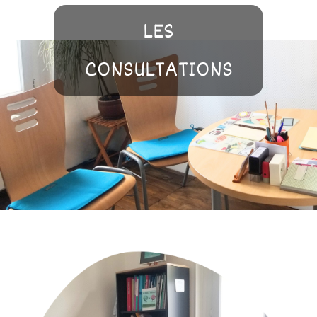
LES
CONSULTATIONS