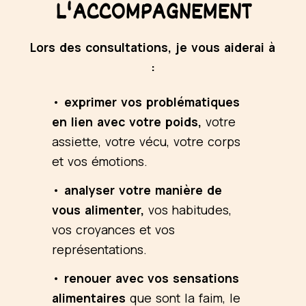
L'ACCOMPAGNEMENT
Lors des consultations, je vous aiderai à
:
•
exprimer vos problématiques
en lien avec votre poids,
votre
assiette, votre vécu, votre corps
et vos émotions.
•
analyser votre manière de
vous alimenter,
vos habitudes,
vos croyances et vos
représentations.
•
renouer avec vos sensations
alimentaires
que sont la faim, le