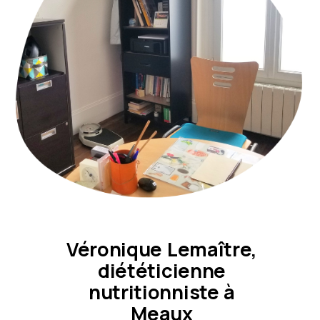
Véronique Lemaître,
diététicienne
nutritionniste à
Meaux