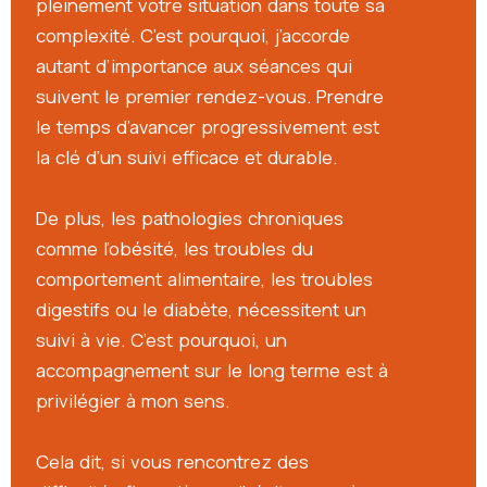
pleinement votre situation dans toute sa
complexité. C’est pourquoi, j’accorde
autant d’importance aux séances qui
suivent le premier rendez-vous. Prendre
le temps d’avancer progressivement est
la clé d’un suivi efficace et durable.
De plus, les pathologies chroniques
comme l’obésité, les troubles du
comportement alimentaire, les troubles
digestifs ou le diabète, nécessitent un
suivi à vie. C’est pourquoi, un
accompagnement sur le long terme est à
privilégier à mon sens.
Cela dit, si vous rencontrez des