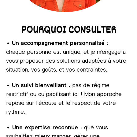
POURQUOI CONSULTER
• Un accompagnement personnalisé :
chaque personne est unique, et je m’engage à
vous proposer des solutions adaptées à votre
situation, vos goûts, et vos contraintes.
• Un suivi bienveillant :
pas de régime
restrictif ou culpabilisant ici ! Mon approche
repose sur l’écoute et le respect de votre
rythme.
• Une expertise reconnue :
que vous
souhaitiez mieux manger, gérer une